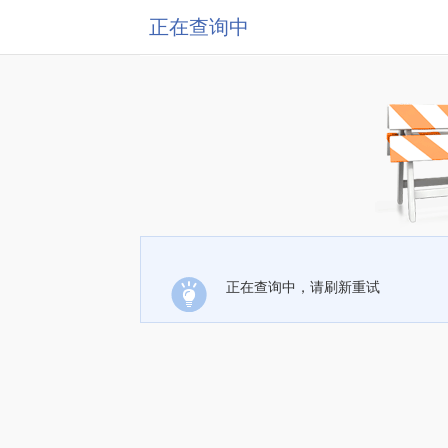
正在查询中
正在查询中，请刷新重试