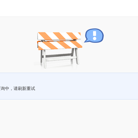
查询中，请刷新重试