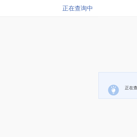
正在查询中
正在