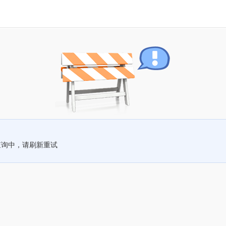
查询中，请刷新重试