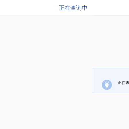
正在查询中
正在