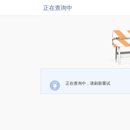
正在查询中
正在查询中，请刷新重试