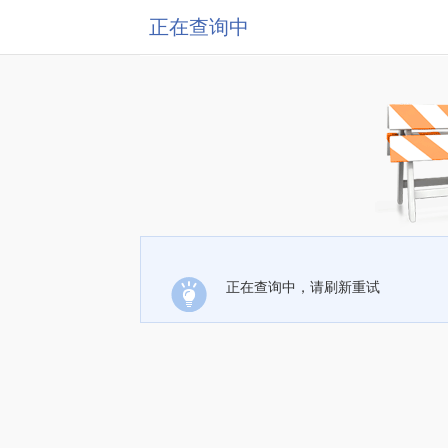
正在查询中
正在查询中，请刷新重试