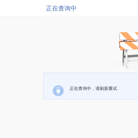
正在查询中
正在查询中，请刷新重试